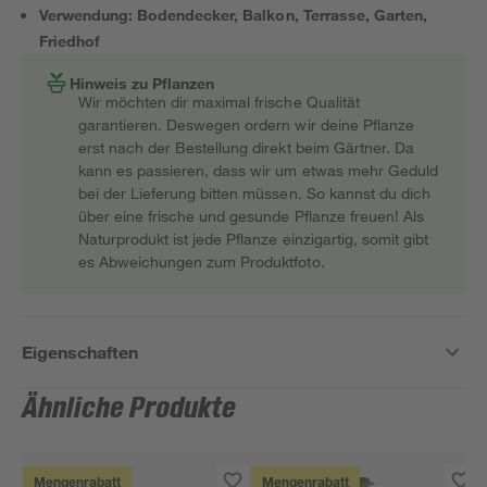
Verwendung: Bodendecker, Balkon, Terrasse, Garten,
Friedhof
Hinweis zu Pflanzen
Wir möchten dir maximal frische Qualität
garantieren. Deswegen ordern wir deine Pflanze
erst nach der Bestellung direkt beim Gärtner. Da
kann es passieren, dass wir um etwas mehr Geduld
bei der Lieferung bitten müssen. So kannst du dich
über eine frische und gesunde Pflanze freuen! Als
Naturprodukt ist jede Pflanze einzigartig, somit gibt
es Abweichungen zum Produktfoto.
Eigenschaften
Ähnliche Produkte
Mengenrabatt
Mengenrabatt