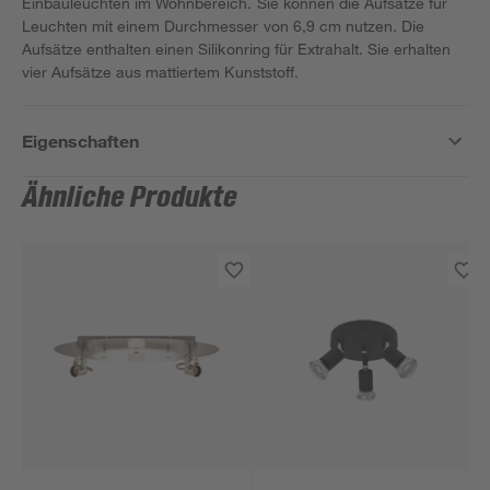
Einbauleuchten im Wohnbereich. Sie können die Aufsätze für
Leuchten mit einem Durchmesser von 6,9 cm nutzen. Die
Aufsätze enthalten einen Silikonring für Extrahalt. Sie erhalten
vier Aufsätze aus mattiertem Kunststoff.
Eigenschaften
Ähnliche Produkte