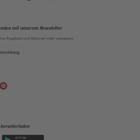
enden mit unserem Newsletter
eine Angebote und Aktionen mehr verpassen!
Anmeldung
 herunterladen