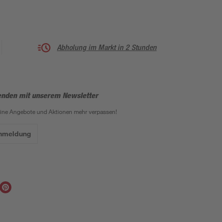
Abholung im Markt in 2 Stunden
enden mit unserem Newsletter
eine Angebote und Aktionen mehr verpassen!
Anmeldung