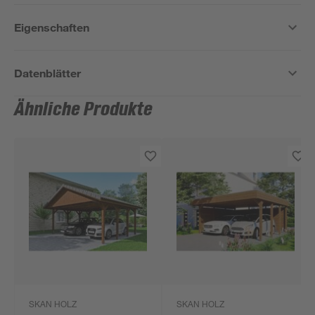
Eigenschaften
Datenblätter
Ähnliche Produkte
SKAN HOLZ
SKAN HOLZ