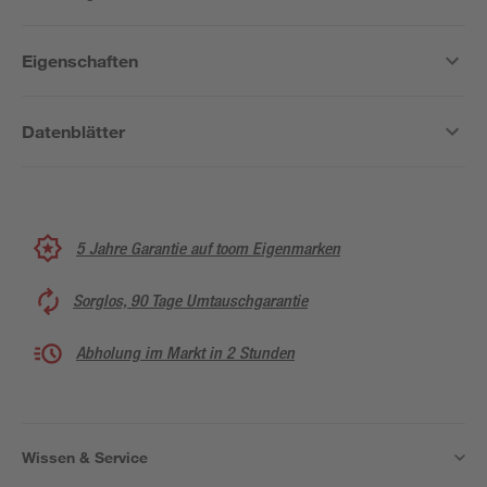
Eigenschaften
Datenblätter
5 Jahre Garantie auf toom Eigenmarken
Sorglos, 90 Tage Umtauschgarantie
Abholung im Markt in 2 Stunden
Wissen & Service