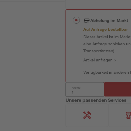
Abholung im Markt
Auf Anfrage bestellbar
Dieser Artikel ist im Mark
eine Anfrage schicken und 
Transportkosten).
Artikel anfragen
>
Verfügbarkeit in anderen
Anzahl:
Unsere passenden Services