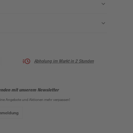
Abholung im Markt in 2 Stunden
enden mit unserem Newsletter
eine Angebote und Aktionen mehr verpassen!
Anmeldung