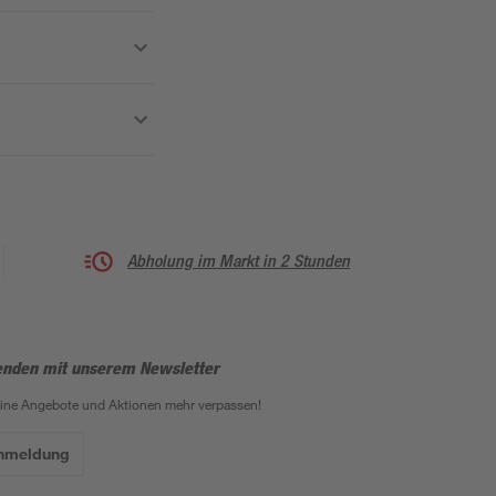
Abholung im Markt in 2 Stunden
enden mit unserem Newsletter
eine Angebote und Aktionen mehr verpassen!
Anmeldung