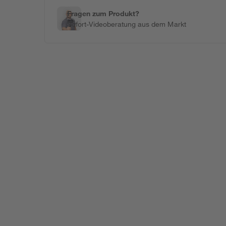
Fragen zum Produkt?
Sofort-Videoberatung aus dem Markt