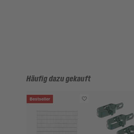
Häufig dazu gekauft
Bestseller