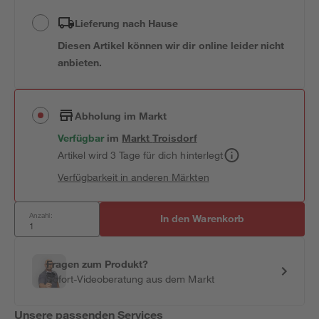
Lieferung nach Hause
Diesen Artikel können wir dir online leider nicht
anbieten.
Abholung im Markt
Verfügbar
im
Markt
Troisdorf
Artikel wird 3 Tage für dich hinterlegt
Verfügbarkeit in anderen Märkten
Anzahl:
In den Warenkorb
Fragen zum Produkt?
Sofort-Videoberatung aus dem Markt
Unsere passenden Services