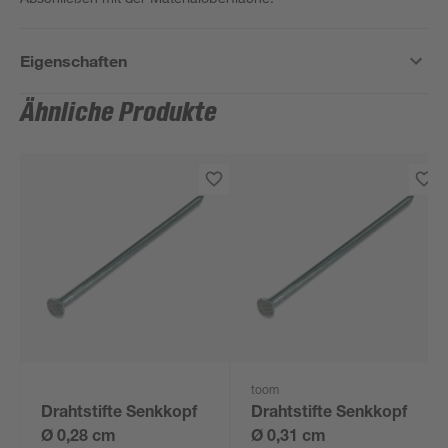
Eigenschaften
Ähnliche Produkte
toom
Drahtstifte Senkkopf
Drahtstifte Senkkopf
Ø 0,28 cm
Ø 0,31 cm