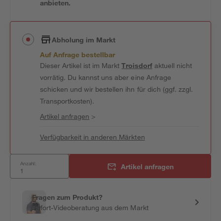
anbieten.
Abholung im Markt
Auf Anfrage bestellbar
Dieser Artikel ist im Markt
Troisdorf
aktuell nicht
vorrätig. Du kannst uns aber eine Anfrage
schicken und wir bestellen ihn für dich (ggf. zzgl.
Transportkosten).
Artikel anfragen
>
Verfügbarkeit in anderen Märkten
Anzahl:
Artikel anfragen
Fragen zum Produkt?
Sofort-Videoberatung aus dem Markt