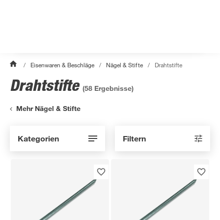
/
Eisenwaren & Beschläge
/
Nägel & Stifte
/
Drahtstifte
Drahtstifte
(
58
Ergebnisse)
Mehr Nägel & Stifte
Kategorien
Filtern