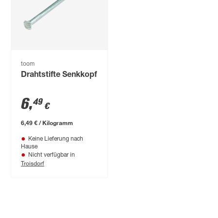
toom
Drahtstifte Senkkopf
6
,
49
€
6,49 € / Kilogramm
Keine Lieferung nach
Hause
Nicht verfügbar in
Troisdorf