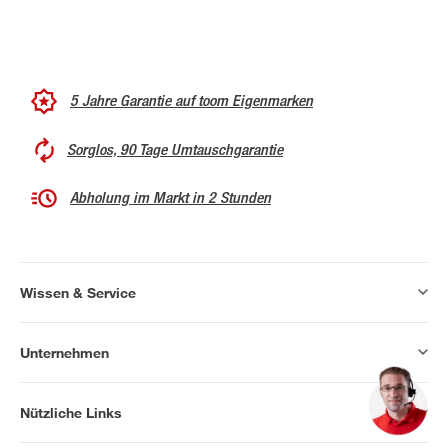
5 Jahre Garantie auf toom Eigenmarken
Sorglos, 90 Tage Umtauschgarantie
Abholung im Markt in 2 Stunden
Wissen & Service
Unternehmen
Nützliche Links