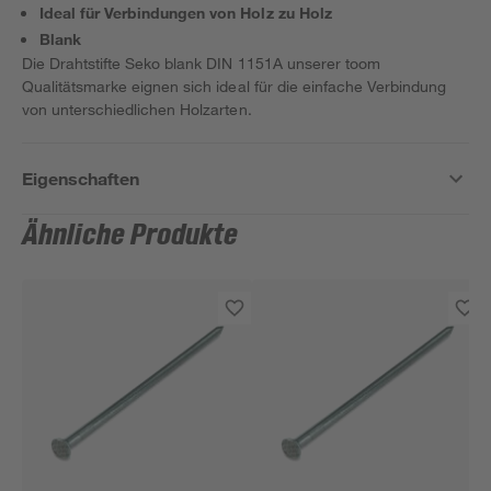
Ideal für Verbindungen von Holz zu Holz
Blank
Die Drahtstifte Seko blank DIN 1151A unserer toom
Qualitätsmarke eignen sich ideal für die einfache Verbindung
von unterschiedlichen Holzarten.
Eigenschaften
Ähnliche Produkte