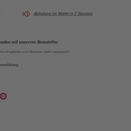
Abholung im Markt in 2 Stunden
enden mit unserem Newsletter
eine Angebote und Aktionen mehr verpassen!
Anmeldung