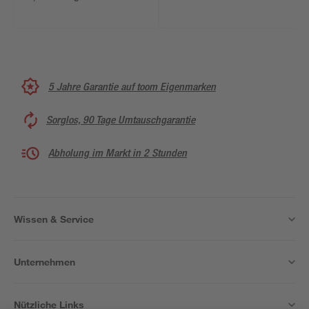
5 Jahre Garantie auf toom Eigenmarken
Sorglos, 90 Tage Umtauschgarantie
Abholung im Markt in 2 Stunden
Wissen & Service
Unternehmen
Nützliche Links