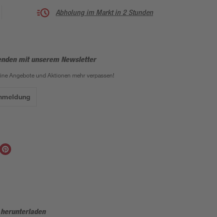
Abholung im Markt in 2 Stunden
enden mit unserem Newsletter
eine Angebote und Aktionen mehr verpassen!
Anmeldung
 herunterladen