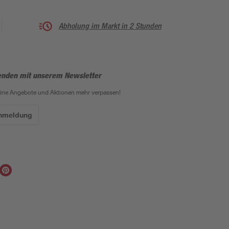
Abholung im Markt in 2 Stunden
enden mit unserem Newsletter
eine Angebote und Aktionen mehr verpassen!
Anmeldung