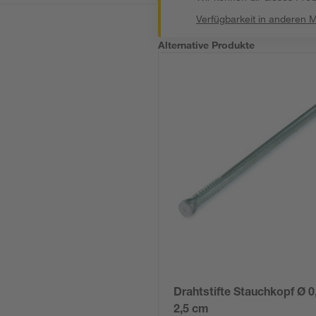
Verfügbarkeit in anderen 
Alternative Produkte
Drahtstifte Stauchkopf Ø 0
2,5 cm