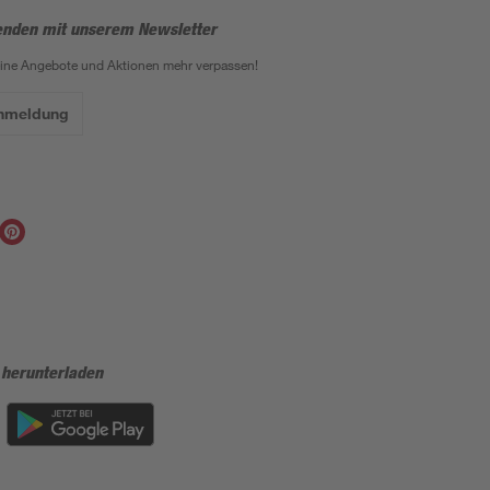
enden mit unserem Newsletter
eine Angebote und Aktionen mehr verpassen!
Anmeldung
 herunterladen