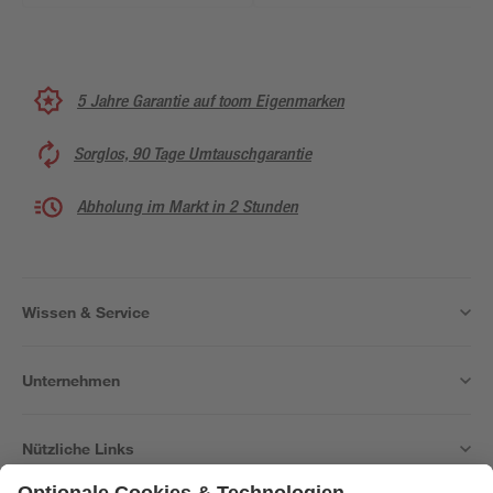
5 Jahre Garantie auf toom Eigenmarken
Sorglos, 90 Tage Umtauschgarantie
Abholung im Markt in 2 Stunden
Wissen & Service
Unternehmen
Nützliche Links