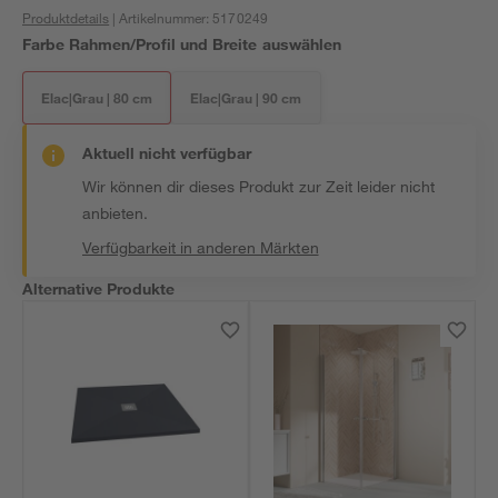
Produktdetails
| Artikelnummer
:
5170249
Farbe Rahmen/Profil und Breite auswählen
Elac|Grau | 80 cm
Elac|Grau | 90 cm
Aktuell nicht verfügbar
Wir können dir dieses Produkt zur Zeit leider nicht
anbieten.
Verfügbarkeit in anderen Märkten
Alternative Produkte