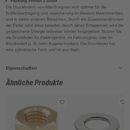
Packung enthält 2 Stück
Die Druckfedern von Alfer® eignen sich optimal für die
Kräfteübertragung und -speicherung im Bereich Maschinenbau
und in vielen anderen Bereichen. Durch ein Zusammendrücken
der Feder wird diese belastet, durch deren Entspannen wird die
gespeicherte Energie teilweise wieder freigegeben. Nutzen Sie
die Druckfeder für Elektrogeräte, im Fahrzeugbau oder im
Bürobedarf (z. B. beim Kugelschreiber). Die Druckfeder hat
eine zylindrische Form und ist aus Stahl.
Eigenschaften
Ähnliche Produkte