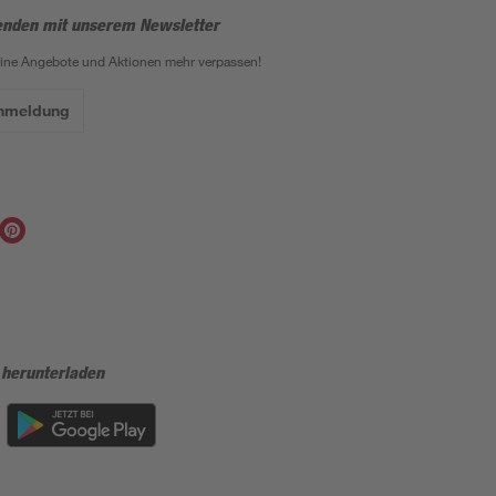
enden mit unserem Newsletter
eine Angebote und Aktionen mehr verpassen!
Anmeldung
 herunterladen