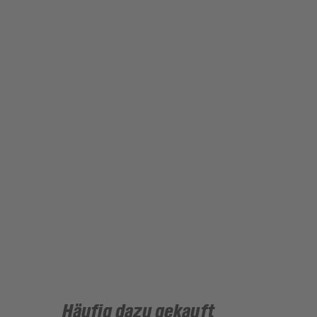
Häufig dazu gekauft