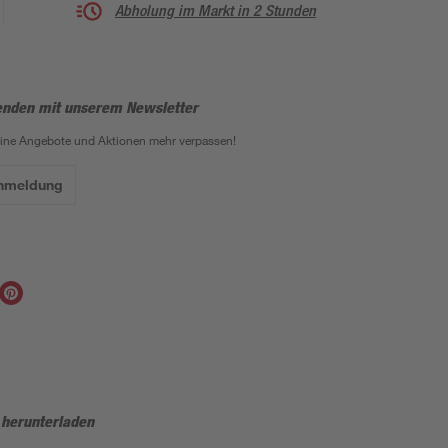
Abholung im Markt in 2 Stunden
enden mit unserem Newsletter
eine Angebote und Aktionen mehr verpassen!
Anmeldung
 herunterladen