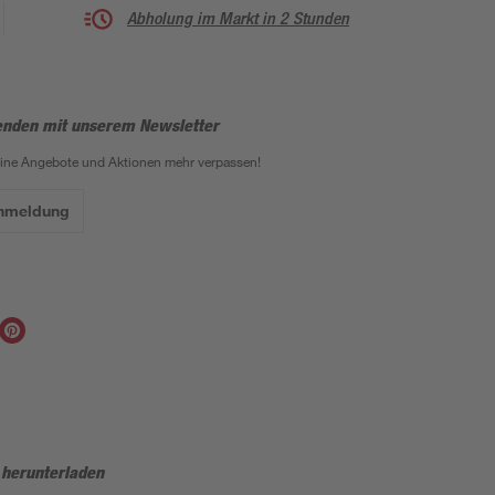
Abholung im Markt in 2 Stunden
enden mit unserem Newsletter
eine Angebote und Aktionen mehr verpassen!
Anmeldung
 herunterladen