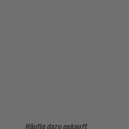
Häufig dazu gekauft