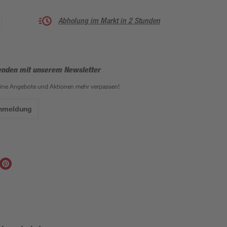
Abholung im Markt in 2 Stunden
enden mit unserem Newsletter
eine Angebote und Aktionen mehr verpassen!
Anmeldung