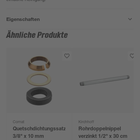
Eigenschaften
Ähnliche Produkte
Cornat
Kirchhoff
Quetschdichtungssatz
Rohrdoppelnippel
3/8" x 10 mm
verzinkt 1/2" x 30 cm