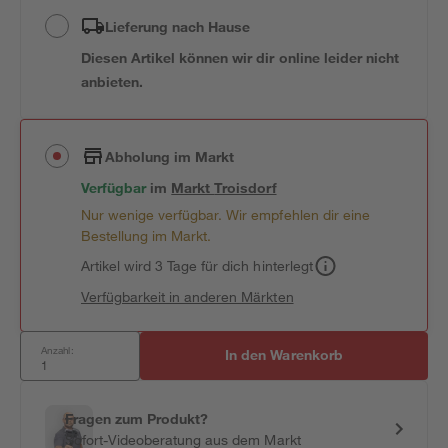
Lieferung nach Hause
Diesen Artikel können wir dir online leider nicht
anbieten.
Abholung im Markt
Verfügbar
im
Markt
Troisdorf
Nur wenige verfügbar. Wir empfehlen dir eine
Bestellung im Markt.
Artikel wird 3 Tage für dich hinterlegt
Verfügbarkeit in anderen Märkten
Anzahl:
In den Warenkorb
Fragen zum Produkt?
Sofort-Videoberatung aus dem Markt