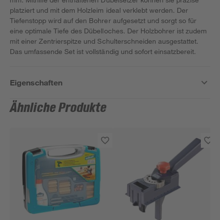
platziert und mit dem Holzleim ideal verklebt werden. Der
Tiefenstopp wird auf den Bohrer aufgesetzt und sorgt so für
eine optimale Tiefe des Dübelloches. Der Holzbohrer ist zudem
mit einer Zentrierspitze und Schulterschneiden ausgestattet.
Das umfassende Set ist vollständig und sofort einsatzbereit.
Eigenschaften
Ähnliche Produkte