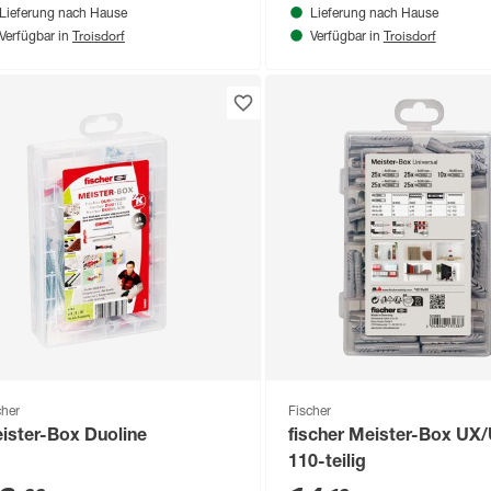
Lieferung nach Hause
Lieferung nach Hause
Troisdorf
Troisdorf
Verfügbar in
Verfügbar in
cher
Fischer
ister-Box Duoline
fischer Meister-Box UX
110-teilig