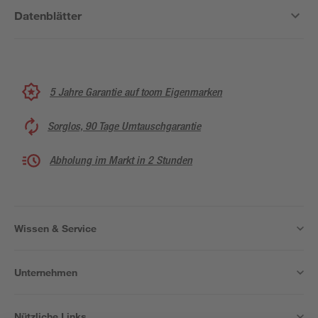
Datenblätter
5 Jahre Garantie auf toom Eigenmarken
Sorglos, 90 Tage Umtauschgarantie
Abholung im Markt in 2 Stunden
Wissen & Service
Unternehmen
Nützliche Links