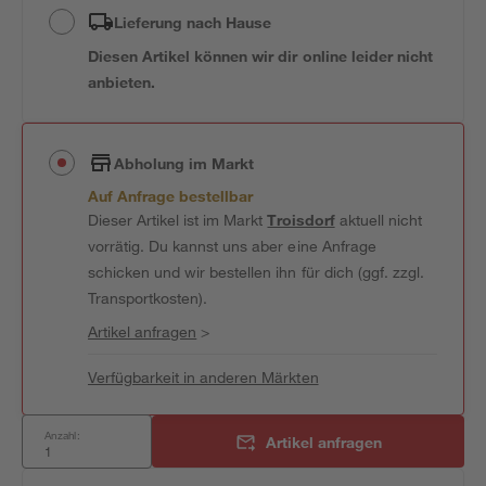
Lieferung nach Hause
Diesen Artikel können wir dir online leider nicht
anbieten.
Abholung im Markt
Auf Anfrage bestellbar
Dieser Artikel ist im Markt
Troisdorf
aktuell nicht
vorrätig. Du kannst uns aber eine Anfrage
schicken und wir bestellen ihn für dich (ggf. zzgl.
Transportkosten).
Artikel anfragen
>
Verfügbarkeit in anderen Märkten
Anzahl:
Artikel anfragen