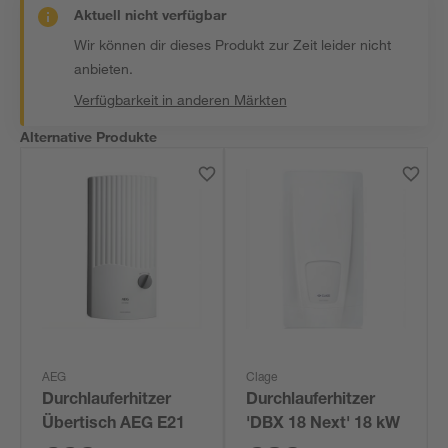
Aktuell nicht verfügbar
Wir können dir dieses Produkt zur Zeit leider nicht
anbieten.
Verfügbarkeit in anderen Märkten
Alternative Produkte
AEG
Clage
Durchlauferhitzer
Durchlauferhitzer
Übertisch AEG E21
'DBX 18 Next' 18 kW