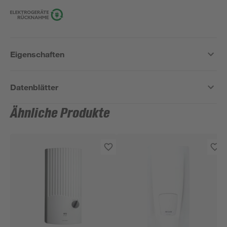
Eigenschaften
Datenblätter
Ähnliche Produkte