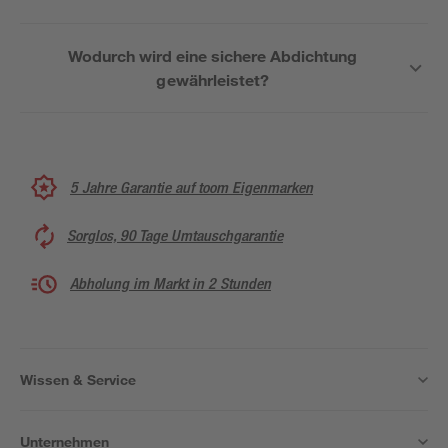
Wodurch wird eine sichere Abdichtung
gewährleistet?
5 Jahre Garantie auf toom Eigenmarken
Sorglos, 90 Tage Umtauschgarantie
Abholung im Markt in 2 Stunden
Wissen & Service
Unternehmen