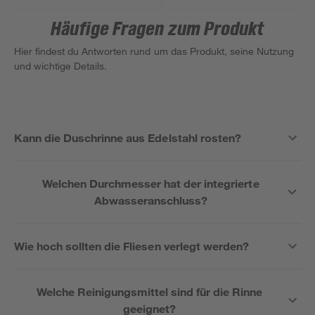
Häufige Fragen zum Produkt
Hier findest du Antworten rund um das Produkt, seine Nutzung
und wichtige Details.
Kann die Duschrinne aus Edelstahl rosten?
Welchen Durchmesser hat der integrierte
Abwasseranschluss?
Wie hoch sollten die Fliesen verlegt werden?
Welche Reinigungsmittel sind für die Rinne
geeignet?