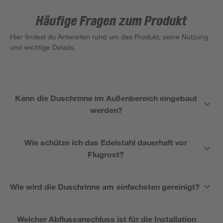
Häufige Fragen zum Produkt
Hier findest du Antworten rund um das Produkt, seine Nutzung
und wichtige Details.
Kann die Duschrinne im Außenbereich eingebaut
werden?
Wie schütze ich das Edelstahl dauerhaft vor
Flugrost?
Wie wird die Duschrinne am einfachsten gereinigt?
Welcher Abflussanschluss ist für die Installation