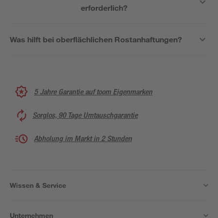
erforderlich?
Was hilft bei oberflächlichen Rostanhaftungen?
5 Jahre Garantie auf toom Eigenmarken
Sorglos, 90 Tage Umtauschgarantie
Abholung im Markt in 2 Stunden
Wissen & Service
Unternehmen