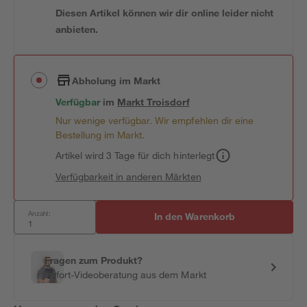
Diesen Artikel können wir dir online leider nicht
anbieten.
Abholung im Markt
Verfügbar
im
Markt
Troisdorf
Nur wenige verfügbar. Wir empfehlen dir eine
Bestellung im Markt.
Artikel wird 3 Tage für dich hinterlegt
Verfügbarkeit in anderen Märkten
Anzahl:
In den Warenkorb
Fragen zum Produkt?
Sofort-Videoberatung aus dem Markt