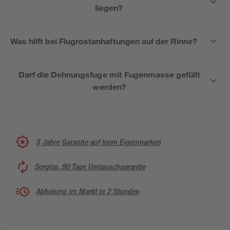
liegen?
Was hilft bei Flugrostanhaftungen auf der Rinne?
Darf die Dehnungsfuge mit Fugenmasse gefüllt
werden?
5 Jahre Garantie auf toom Eigenmarken
Sorglos, 90 Tage Umtauschgarantie
Abholung im Markt in 2 Stunden