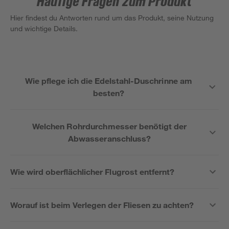
Häufige Fragen zum Produkt
Hier findest du Antworten rund um das Produkt, seine Nutzung
und wichtige Details.
Wie pflege ich die Edelstahl-Duschrinne am
besten?
Welchen Rohrdurchmesser benötigt der
Abwasseranschluss?
Wie wird oberflächlicher Flugrost entfernt?
Worauf ist beim Verlegen der Fliesen zu achten?