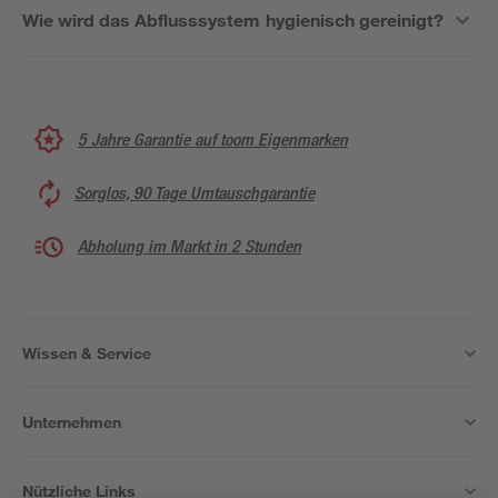
Wie wird das Abflusssystem hygienisch gereinigt?
5 Jahre Garantie auf toom Eigenmarken
Sorglos, 90 Tage Umtauschgarantie
Abholung im Markt in 2 Stunden
Wissen & Service
Unternehmen
Nützliche Links