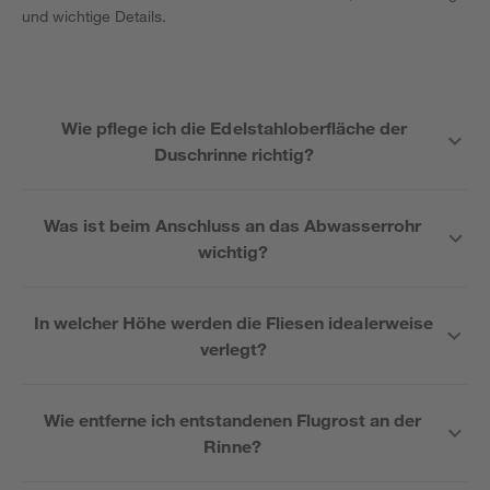
und wichtige Details.
Wie pflege ich die Edelstahloberfläche der
Duschrinne richtig?
Was ist beim Anschluss an das Abwasserrohr
wichtig?
In welcher Höhe werden die Fliesen idealerweise
verlegt?
Wie entferne ich entstandenen Flugrost an der
Rinne?