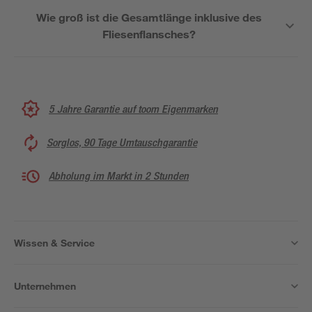
Wie groß ist die Gesamtlänge inklusive des
Fliesenflansches?
5 Jahre Garantie auf toom Eigenmarken
Sorglos, 90 Tage Umtauschgarantie
Abholung im Markt in 2 Stunden
Wissen & Service
Unternehmen