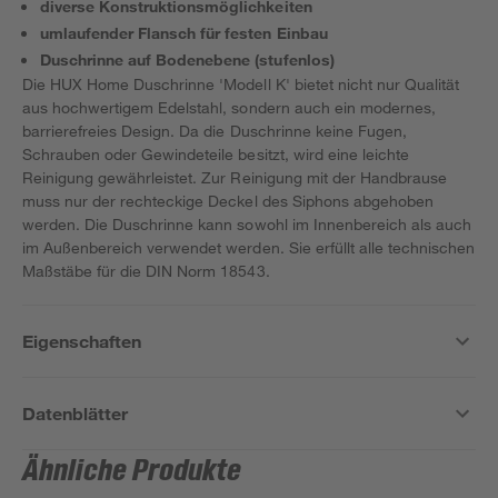
diverse Konstruktionsmöglichkeiten
umlaufender Flansch für festen Einbau
Duschrinne auf Bodenebene (stufenlos)
Die HUX Home Duschrinne 'Modell K' bietet nicht nur Qualität
aus hochwertigem Edelstahl, sondern auch ein modernes,
barrierefreies Design. Da die Duschrinne keine Fugen,
Schrauben oder Gewindeteile besitzt, wird eine leichte
Reinigung gewährleistet. Zur Reinigung mit der Handbrause
muss nur der rechteckige Deckel des Siphons abgehoben
werden. Die Duschrinne kann sowohl im Innenbereich als auch
im Außenbereich verwendet werden. Sie erfüllt alle technischen
Maßstäbe für die DIN Norm 18543.
Eigenschaften
Datenblätter
Ähnliche Produkte