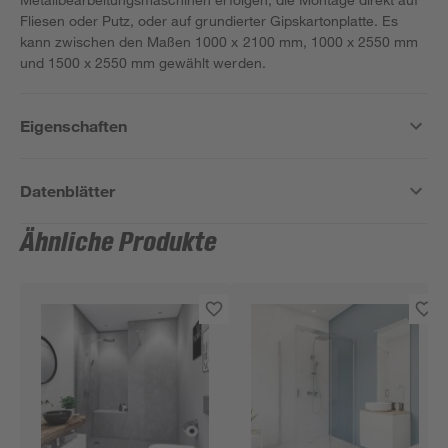
Fliesen oder Putz, oder auf grundierter Gipskartonplatte. Es
kann zwischen den Maßen 1000 x 2100 mm, 1000 x 2550 mm
und 1500 x 2550 mm gewählt werden.
Eigenschaften
Datenblätter
Ähnliche Produkte