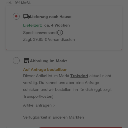
inkl. 19% MwSt.
Lieferung nach Hause
Lieferzeit:
ca. 4 Wochen
Speditionsversand
Zzgl. 39,95 € Versandkosten
Abholung im Markt
Auf Anfrage bestellbar
Dieser Artikel ist im Markt
Troisdorf
aktuell nicht
vorrätig. Du kannst uns aber eine Anfrage
schicken und wir bestellen ihn für dich (ggf. zzgl.
Transportkosten).
Artikel anfragen
>
Verfügbarkeit in anderen Märkten