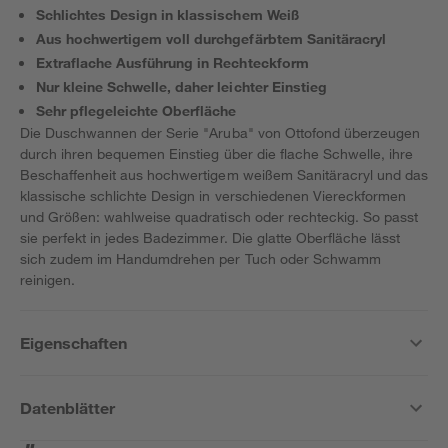
Schlichtes Design in klassischem Weiß
Aus hochwertigem voll durchgefärbtem Sanitäracryl
Extraflache Ausführung in Rechteckform
Nur kleine Schwelle, daher leichter Einstieg
Sehr pflegeleichte Oberfläche
Die Duschwannen der Serie "Aruba" von Ottofond überzeugen
durch ihren bequemen Einstieg über die flache Schwelle, ihre
Beschaffenheit aus hochwertigem weißem Sanitäracryl und das
klassische schlichte Design in verschiedenen Viereckformen
und Größen: wahlweise quadratisch oder rechteckig. So passt
sie perfekt in jedes Badezimmer. Die glatte Oberfläche lässt
sich zudem im Handumdrehen per Tuch oder Schwamm
reinigen.
Eigenschaften
Datenblätter