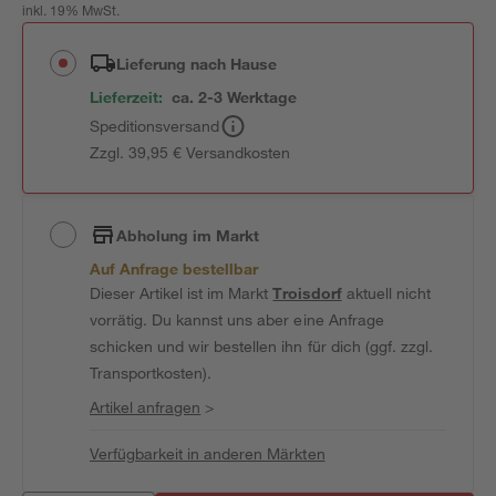
inkl. 19% MwSt.
Lieferung nach Hause
Lieferzeit:
ca. 2-3 Werktage
Speditionsversand
Zzgl. 39,95 € Versandkosten
Abholung im Markt
Auf Anfrage bestellbar
Dieser Artikel ist im Markt
Troisdorf
aktuell nicht
vorrätig. Du kannst uns aber eine Anfrage
schicken und wir bestellen ihn für dich (ggf. zzgl.
Transportkosten).
Artikel anfragen
>
Verfügbarkeit in anderen Märkten