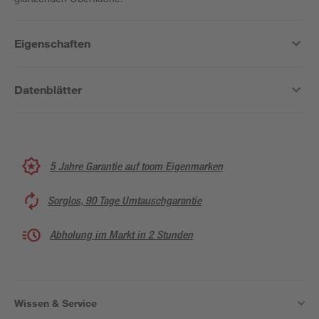
Eigenschaften
Datenblätter
5 Jahre Garantie auf toom Eigenmarken
Sorglos, 90 Tage Umtauschgarantie
Abholung im Markt in 2 Stunden
Wissen & Service