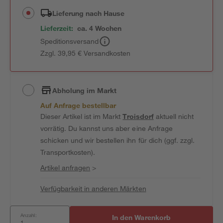
Lieferung nach Hause
Lieferzeit:
ca. 4 Wochen
Speditionsversand
Zzgl. 39,95 € Versandkosten
Abholung im Markt
Auf Anfrage bestellbar
Dieser Artikel ist im Markt
Troisdorf
aktuell nicht
vorrätig. Du kannst uns aber eine Anfrage
schicken und wir bestellen ihn für dich (ggf. zzgl.
Transportkosten).
Artikel anfragen
>
Verfügbarkeit in anderen Märkten
Anzahl:
In den Warenkorb