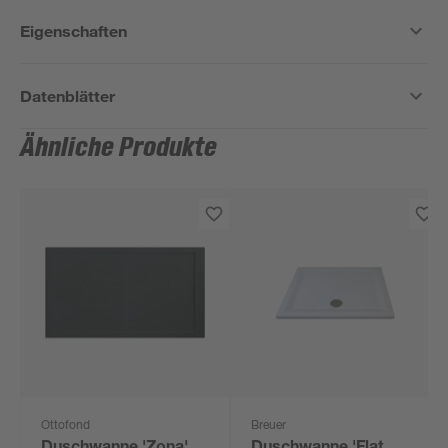
Eigenschaften
Datenblätter
Ähnliche Produkte
Ottofond
Breuer