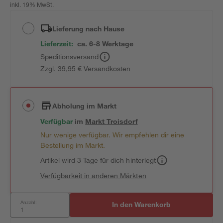
inkl. 19% MwSt.
Lieferung nach Hause
Lieferzeit:
ca. 6-8 Werktage
Speditionsversand
Zzgl. 39,95 € Versandkosten
Abholung im Markt
Verfügbar
im
Markt
Troisdorf
Nur wenige verfügbar. Wir empfehlen dir eine
Bestellung im Markt.
Artikel wird 3 Tage für dich hinterlegt
Verfügbarkeit in anderen Märkten
Anzahl:
In den Warenkorb