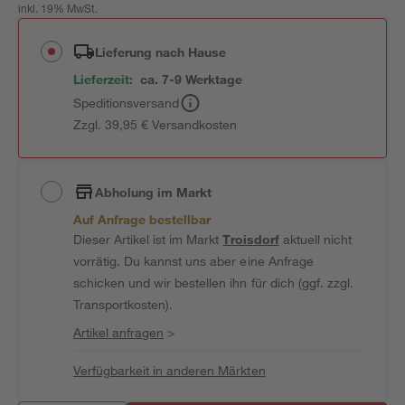
inkl. 19% MwSt.
Lieferung nach Hause
Lieferzeit:
ca. 7-9 Werktage
Speditionsversand
Zzgl. 39,95 € Versandkosten
Abholung im Markt
Auf Anfrage bestellbar
Dieser Artikel ist im Markt
Troisdorf
aktuell nicht
vorrätig. Du kannst uns aber eine Anfrage
schicken und wir bestellen ihn für dich (ggf. zzgl.
Transportkosten).
Artikel anfragen
>
Verfügbarkeit in anderen Märkten