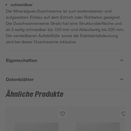
schneidbar
Die Mineralguss-Duschwanne ist zum bodenebenen und
aufgesetzen Einbau auf dem Estrich oder Rohbeton geeignet.
Die Duschwannenserie Strato hat eine Strukturoberfläche und
ist 3-seitig schneidbar bis 100 mm und Ablaufseitig bis 200 mm.
Die verstellbaren Aufstellfüße sowie die Edelstahlabdeckung
sind bei dieser Duschwanne inklusive.
Eigenschaften
Datenblätter
Ähnliche Produkte