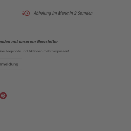
Abholung im Markt in 2 Stunden
enden mit unserem Newsletter
eine Angebote und Aktionen mehr verpassen!
Anmeldung