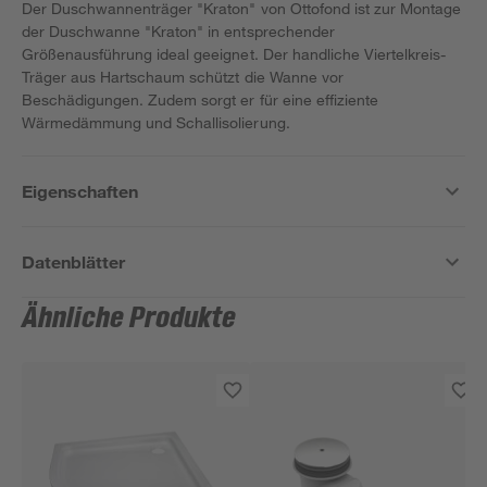
Der Duschwannenträger "Kraton" von Ottofond ist zur Montage
der Duschwanne "Kraton" in entsprechender
Größenausführung ideal geeignet. Der handliche Viertelkreis-
Träger aus Hartschaum schützt die Wanne vor
Beschädigungen. Zudem sorgt er für eine effiziente
Wärmedämmung und Schallisolierung.
Eigenschaften
Datenblätter
Ähnliche Produkte