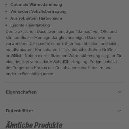
Optimale Wärmedämmung
Verhindert Schallübertragung
Aus robustem Hartschaum
Leichte Handhabung
Den praktischen Duschwannenträger "Samos" von Ottofond
können Sie zur Montage der gleichnamigen Duschwanne
verwenden. Der quadratische Träger aus robustem und leicht
handhabbarem Hartschaum ist in unterschiedlichen Größen
erhältlich. Neben einer effizienten Wärmedämmung sorgt er für
eine deutlich verminderte Schallübertragung. Zudem schützt
der Träger den Korpus der Duschwanne vor Kratzern und
anderen Beschädigungen.
Eigenschaften
Datenblätter
Ähnliche Produkte