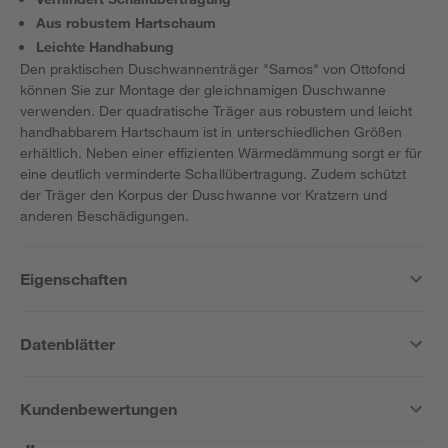
Aus robustem Hartschaum
Leichte Handhabung
Den praktischen Duschwannenträger "Samos" von Ottofond
können Sie zur Montage der gleichnamigen Duschwanne
verwenden. Der quadratische Träger aus robustem und leicht
handhabbarem Hartschaum ist in unterschiedlichen Größen
erhältlich. Neben einer effizienten Wärmedämmung sorgt er für
eine deutlich verminderte Schallübertragung. Zudem schützt
der Träger den Korpus der Duschwanne vor Kratzern und
anderen Beschädigungen.
Eigenschaften
Datenblätter
Kundenbewertungen