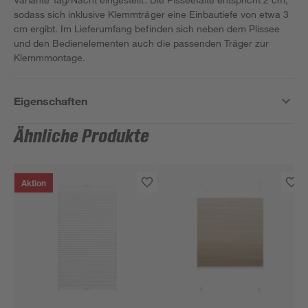
sodass sich inklusive Klemmträger eine Einbautiefe von etwa 3
cm ergibt. Im Lieferumfang befinden sich neben dem Plissee
und den Bedienelementen auch die passenden Träger zur
Klemmmontage.
Eigenschaften
Ähnliche Produkte
Aktion