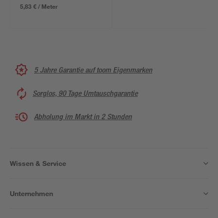
5,83 € / Meter
5 Jahre Garantie auf toom Eigenmarken
Sorglos, 90 Tage Umtauschgarantie
Abholung im Markt in 2 Stunden
Wissen & Service
Unternehmen