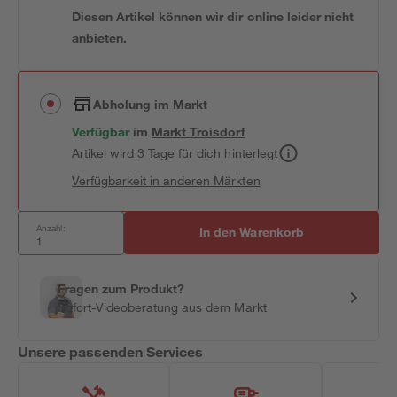
Diesen Artikel können wir dir online leider nicht
anbieten.
Abholung im Markt
Verfügbar
im
Markt
Troisdorf
Artikel wird 3 Tage für dich hinterlegt
Verfügbarkeit in anderen Märkten
Anzahl:
In den Warenkorb
Fragen zum Produkt?
Sofort-Videoberatung aus dem Markt
Unsere passenden Services