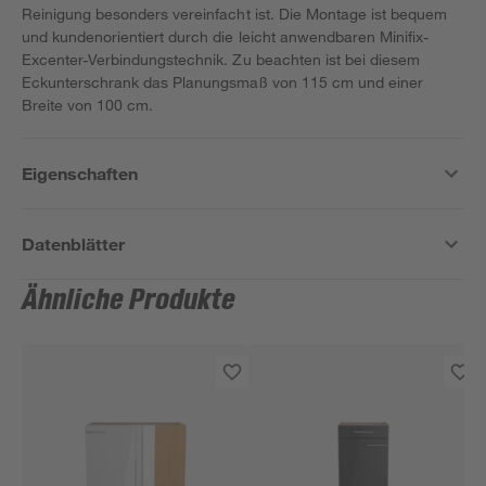
Reinigung besonders vereinfacht ist. Die Montage ist bequem
und kundenorientiert durch die leicht anwendbaren Minifix-
Excenter-Verbindungstechnik. Zu beachten ist bei diesem
Eckunterschrank das Planungsmaß von 115 cm und einer
Breite von 100 cm.
Eigenschaften
Datenblätter
Ähnliche Produkte